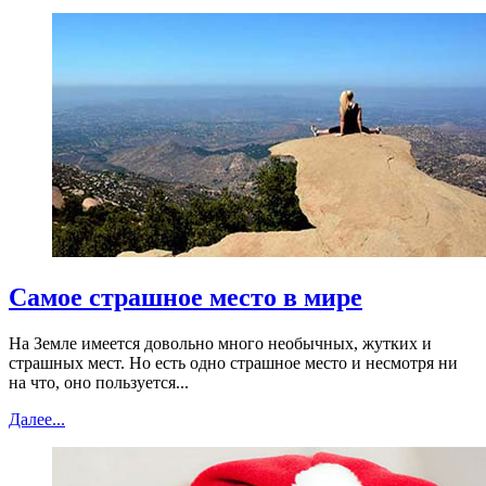
Самое страшное место в мире
На Земле имеется довольно много необычных, жутких и
страшных мест. Но есть одно страшное место и несмотря ни
на что, оно пользуется...
Далее...