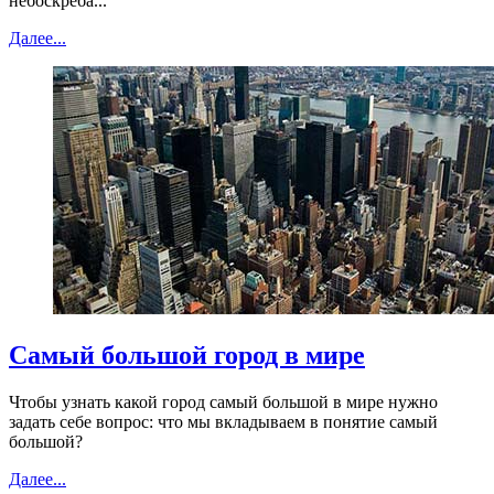
небоскреба...
Далее...
Самый большой город в мире
Чтобы узнать какой город самый большой в мире нужно
задать себе вопрос: что мы вкладываем в понятие самый
большой?
Далее...