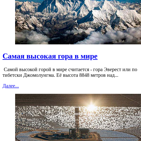
Самая высокая гора в мире
Самой высокой горой в мире считается - гора Эверест или по
тибетски Джомолунгма. Её высота 8848 метров над...
Далее...