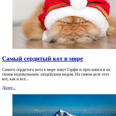
Самый сердитый кот в мире
Самого сердитого кота в мире зовут Гарфи и прославился он
своим недовольным, злодейским видом. На самом деле этот
кот, как и все...
Далее...