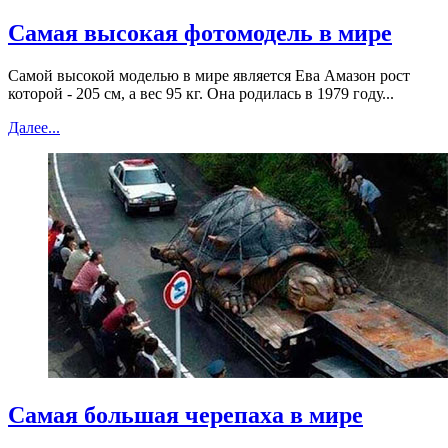
Самая высокая фотомодель в мире
Самой высокой моделью в мире является Ева Амазон рост
которой - 205 см, а вес 95 кг. Она родилась в 1979 году...
Далее...
Самая большая черепаха в мире