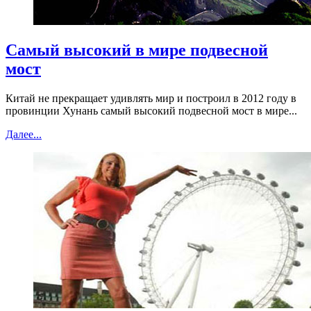
Самый высокий в мире подвесной
мост
Китай не прекращает удивлять мир и построил в 2012 году в
провинции Хунань самый высокий подвесной мост в мире...
Далее...