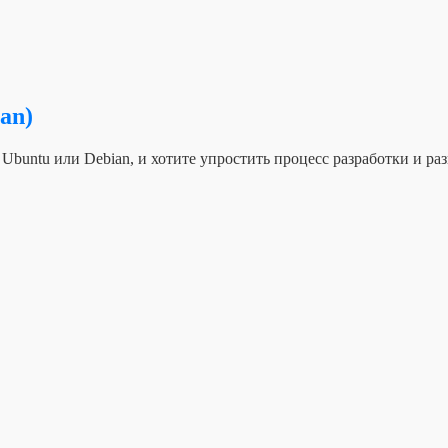
an)
 Ubuntu или Debian, и хотите упростить процесс разработки и р