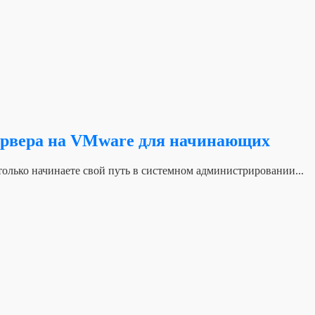
сервера на VMware для начинающих
олько начинаете свой путь в системном администрировании...