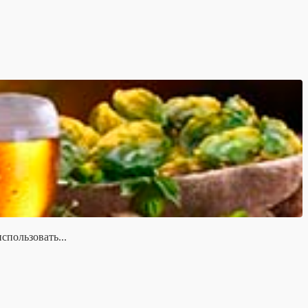
спользовать...