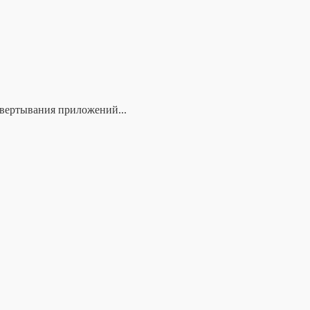
азвертывания приложений...