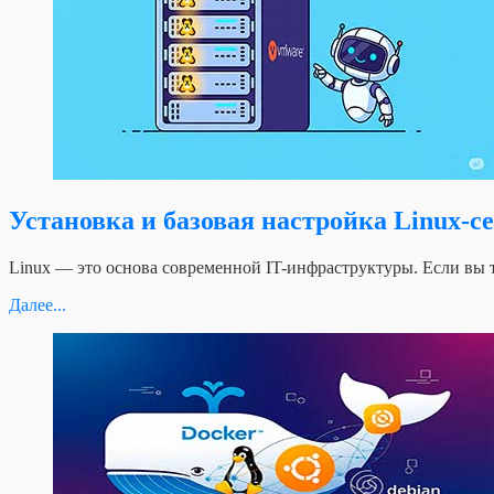
Установка и базовая настройка Linux-
Linux — это основа современной IT-инфраструктуры. Если вы т
Далее...