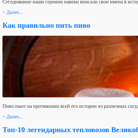
Сегодняшние наши героини навеки вписали свои имена в исто
> Далее...
Как правильно пить пиво
Пиво пьют на протяжении всей его истории из различных сосуд
> Далее...
Топ-10 легендарных тепловозов Велик