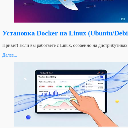
Установка Docker на Linux (Ubuntu/Debi
Привет! Если вы работаете с Linux, особенно на дистрибутивах
Далее...