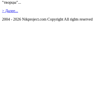
"творцы"...
> Далее...
2004 - 2026 Nikproject.com Copyright All rights reserved