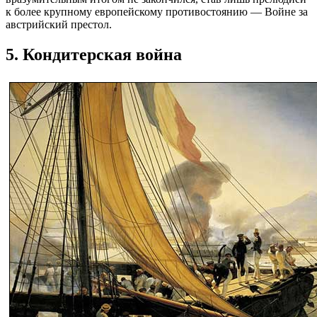
к более крупному европейскому противостоянию — Войне за
австрийский престол.
5. Кондитерская война