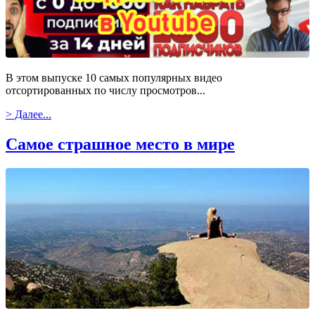
В этом выпуске 10 самых популярных видео
отсортированных по числу просмотров...
> Далее...
Самое страшное место в мире