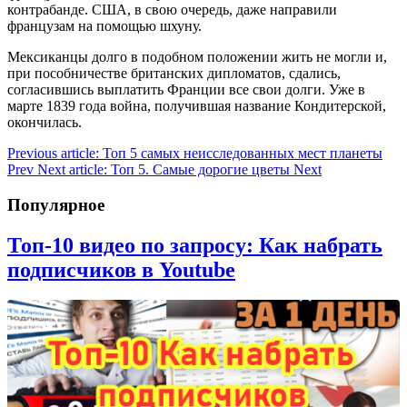
контрабанде. США, в свою очередь, даже направили
французам на помощью шхуну.
Мексиканцы долго в подобном положении жить не могли и,
при пособничестве британских дипломатов, сдались,
согласившись выплатить Франции все свои долги. Уже в
марте 1839 года война, получившая название Кондитерской,
окончилась.
Previous article: Топ 5 самых неисследованных мест планеты
Prev
Next article: Топ 5. Самые дорогие цветы
Next
Популярное
Топ-10 видео по запросу: Как набрать
подписчиков в Youtube