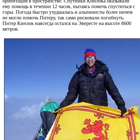
ориентация в пространстве. Спутники Кинлока оказывали
ему помощь в течении 12 часов, пытаясь помочь спуститься с
горы. Погода быстро ухудшалась и альпинисты более ничем
не могли помочь Питеру, так сами рисковали погибнуть.
Питер Кинлок навсегда остался на Эвересте на высоте 8600
метров.