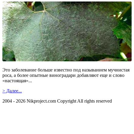
Это заболевание больше известно под называнием мучнистая
роса, а более опытные виноградари добавляют еще и слово
«настоящая»...
> Далее...
2004 - 2026 Nikproject.com Copyright All rights reserved