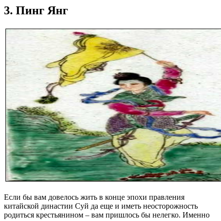
3. Пинг Янг
Если бы вам довелось жить в конце эпохи правления
китайской династии Суй да еще и иметь неосторожность
родиться крестьянином – вам пришлось бы нелегко. Именно