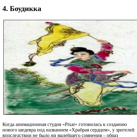
4. Боудикка
Когда анимационная студия «Pixar» готовилась к созданию
нового шедевра под названием «Храбрая сердцем», у зрителей
впоследствии не было ни малейшего сомнения – образ