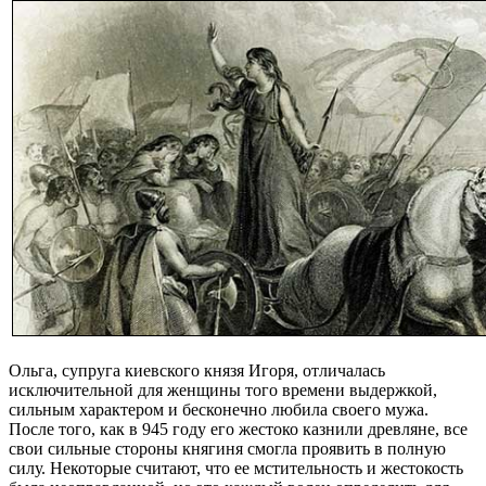
Ольга, супруга киевского князя Игоря, отличалась
исключительной для женщины того времени выдержкой,
сильным характером и бесконечно любила своего мужа.
После того, как в 945 году его жестоко казнили древляне, все
свои сильные стороны княгиня смогла проявить в полную
силу. Некоторые считают, что ее мстительность и жестокость