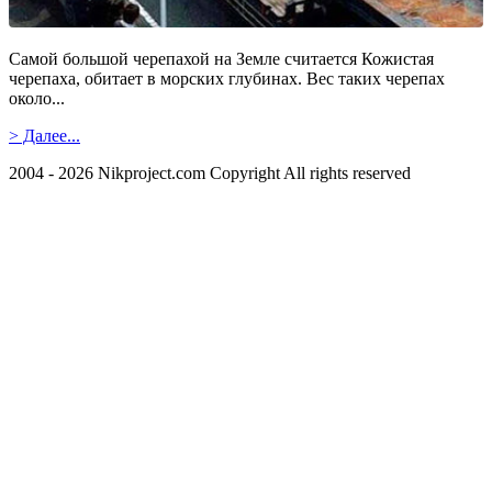
Самой большой черепахой на Земле считается Кожистая
черепаха, обитает в морских глубинах. Вес таких черепах
около...
> Далее...
2004 - 2026 Nikproject.com Copyright All rights reserved