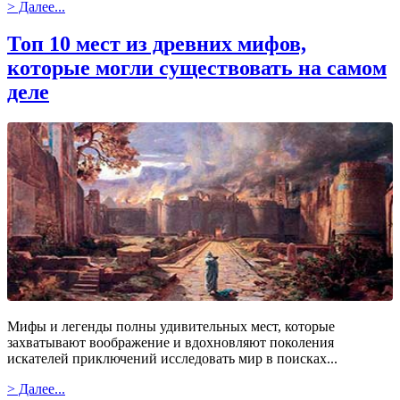
> Далее...
Топ 10 мест из древних мифов,
которые могли существовать на самом
деле
Мифы и легенды полны удивительных мест, которые
захватывают воображение и вдохновляют поколения
искателей приключений исследовать мир в поисках...
> Далее...