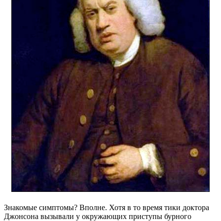
Знакомые симптомы? Вполне. Хотя в то время тики доктора
Джонсона вызывали у окружающих приступы бурного