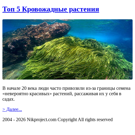
Топ 5 Кровожадные растения
В начале 20 века люди часто привозили из-за границы семена
«невероятно красивых» растений, рассаживая их у себя в
садах.
> Далее...
2004 - 2026 Nikproject.com Copyright All rights reserved