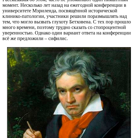
момент. Несколько лет назад на ежегодной конференции в
университете Мэриленда, посвящённой исторической
клинико-патологии, участники решили поразмышлять над
тем, что могло вызвать глухоту Бетховена. С тех пор прошло
много времени, поэтому трудно сказать со стопроцентной
уверенностью. Однако один вариант ответа на конференции
всё же предложили – сифилис.