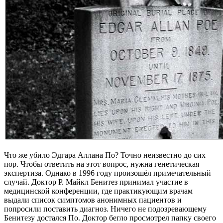
Что же убило Эдгара Аллана По? Точно неизвестно до сих
пор. Чтобы ответить на этот вопрос, нужна генетическая
экспертиза. Однако в 1996 году произошёл примечательный
случай. Доктор Р. Майкл Бенитез принимал участие в
медицинской конференции, где практикующим врачам
выдали список симптомов анонимных пациентов и
попросили поставить диагноз. Ничего не подозревающему
Бенитезу достался По. Доктор бегло просмотрел папку своего