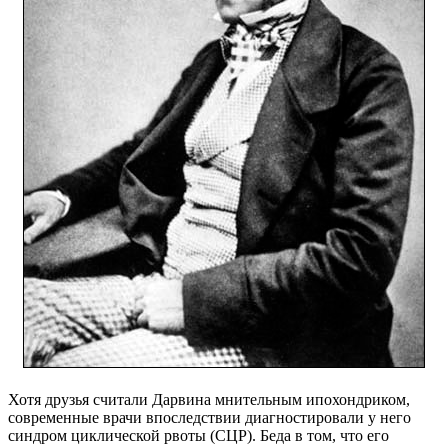
Хотя друзья считали Дарвина мнительным ипохондриком,
современные врачи впоследствии диагностировали у него
синдром циклической рвоты (СЦР). Беда в том, что его