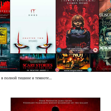
в полной тишине и темноте...