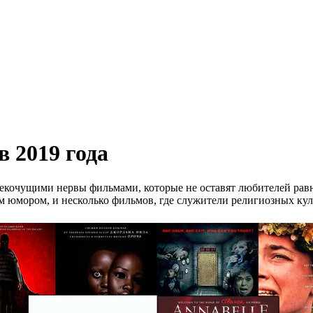
 2019 года
щекочущими нервы фильмами, которые не оставят любителей р
 юмором, и несколько фильмов, где служители религиозных кул