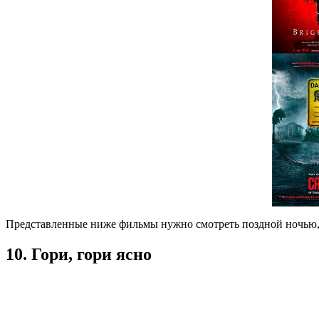
Представленные ниже фильмы нужно смотреть поздной ночью, 
10. Гори, гори ясно