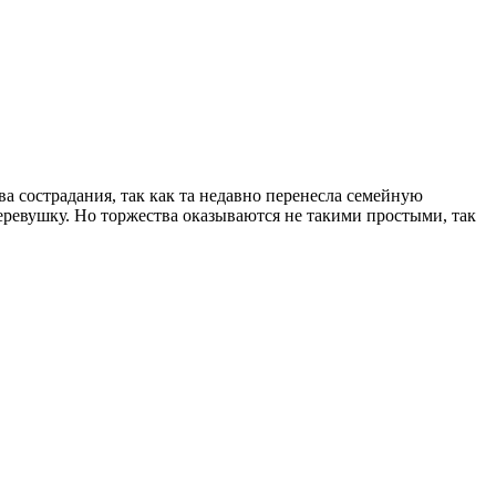
ва сострадания, так как та недавно перенесла семейную
еревушку. Но торжества оказываются не такими простыми, так