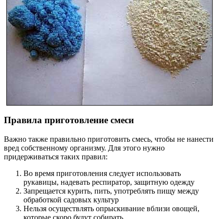
Правила приготовление смеси
Важно также правильно приготовить смесь, чтобы не нанести
вред собственному организму. Для этого нужно
придерживаться таких правил:
Во время приготовления следует использовать
рукавицы, надевать респиратор, защитную одежду
Запрещается курить, пить, употреблять пищу между
обработкой садовых культур
Нельзя осуществлять опрыскивание вблизи овощей,
которые скоро будут собирать