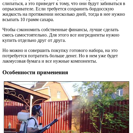
слипаться, а это приведет к тому, что они будут забиваться в
опрыскивателе. Если требуется сохранить бордосскую
жидкость на протяжении несколько дней, тогда в нее нужно
всыпать 10 грамм сахара.
Чтобы сэкономить собственные финансы, лучше сделать
смесь самостоятельно. Для этого все ингредиенты нужно
купить отдельно друг от друга.
Но можно и совершить покупку готового набора, на это
потребуется потратить больше денег. Но в нем уже будет
лакмусовая бумага и все нужные компоненты.
Особенности применения