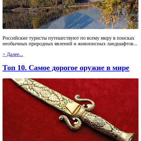
Российские туристы путешествуют по всему миру в поисках
необычных природных явлений и живописных ландшафтов...
> Далее...
Топ 10. Самое дорогое оружие в мире