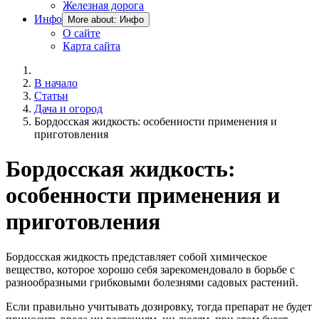
Железная дорога
Инфо
More about: Инфо
О сайте
Карта сайта
В начало
Статьи
Дача и огород
Бордосская жидкость: особенности применения и
приготовления
Бордосская жидкость:
особенности применения и
приготовления
Бордосская жидкость представляет собой химическое
вещество, которое хорошо себя зарекомендовало в борьбе с
разнообразными грибковыми болезнями садовых растений.
Если правильно учитывать дозировку, тогда препарат не будет