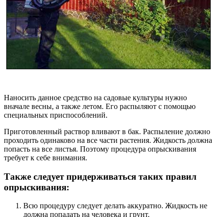
Наносить данное средство на садовые культуры нужно
вначале весны, а также летом. Его распыляют с помощью
специальных приспособлений.
Приготовленный раствор вливают в бак. Распыление должно
проходить одинаково на все части растения. Жидкость должна
попасть на все листья. Поэтому процедура опрыскивания
требует к себе внимания.
Также следует придерживаться таких правил
опрыскивания:
Всю процедуру следует делать аккуратно. Жидкость не
должна попадать на человека и грунт.