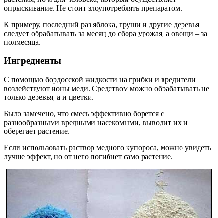
опрыскивание. Не стоит злоупотреблять препаратом.
К примеру, последний раз яблока, груши и другие деревья
следует обрабатывать за месяц до сбора урожая, а овощи – за
полмесяца.
Ингредиенты
С помощью бордосской жидкости на грибки и вредители
воздействуют ионы меди. Средством можно обрабатывать не
только деревья, а и цветки.
Было замечено, что смесь эффективно борется с
разнообразными вредными насекомыми, выводит их и
оберегает растение.
Если использовать раствор медного купороса, можно увидеть
лучше эффект, но от него погибнет само растение.