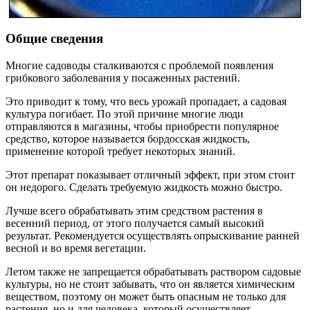
Общие сведения
Многие садоводы сталкиваются с проблемой появления
грибкового заболевания у посаженных растений.
Это приводит к тому, что весь урожай пропадает, а садовая
культура погибает. По этой причине многие люди
отправляются в магазины, чтобы приобрести популярное
средство, которое называется бордосская жидкость,
применение которой требует некоторых знаний.
Этот препарат показывает отличный эффект, при этом стоит
он недорого. Сделать требуемую жидкость можно быстро.
Лучше всего обрабатывать этим средством растения в
весенний период, от этого получается самый высокий
результат. Рекомендуется осуществлять опрыскивание ранней
весной и во время вегетации.
Летом также не запрещается обрабатывать раствором садовые
культуры, но не стоит забывать, что он является химическим
веществом, поэтому он может быть опасным не только для
растения, но и для человека, который осуществляет