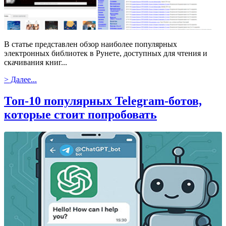
В статье представлен обзор наиболее популярных
электронных библиотек в Рунете, доступных для чтения и
скачивания книг...
> Далее...
Топ-10 популярных Telegram-ботов,
которые стоит попробовать