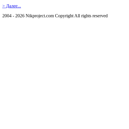
> Далее...
2004 - 2026 Nikproject.com Copyright All rights reserved