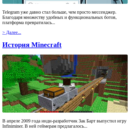
Telegram уже давно стал больше, чем просто мессенджер.
Благодаря множеству удобных и функциональных ботов,
платформа превратилась...
> Далее...
История Minecraft
В апреле 2009 года инди-разработчик Зак Барт выпустил игру
Infiniminer. В ней геймерам предлагалось...