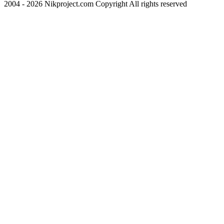
2004 - 2026 Nikproject.com Copyright All rights reserved