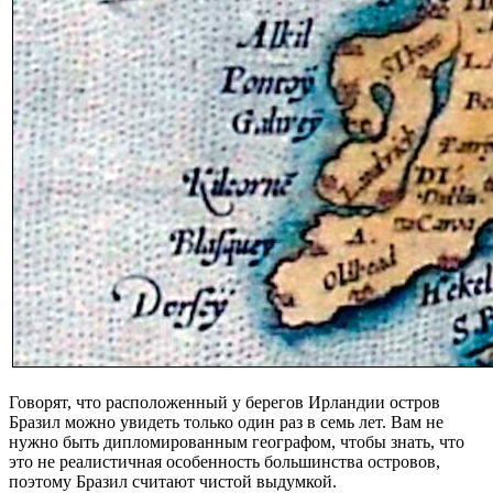
Говорят, что расположенный у берегов Ирландии остров
Бразил можно увидеть только один раз в семь лет. Вам не
нужно быть дипломированным географом, чтобы знать, что
это не реалистичная особенность большинства островов,
поэтому Бразил считают чистой выдумкой.