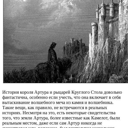
История короля Артура и рыцарей Круглого Стола довольно
фантастична, особенно если учесть, что она включает в себя
вытаскивание волшебного меча из камня и волшебника.
Такие вещи, как правило, не встречаются в реальных
историях. Несмотря на это, есть некоторые свидетельства
того, что земли Артура, более известные как Камелот, были
реальным местом, даже если сам Артур никогда не