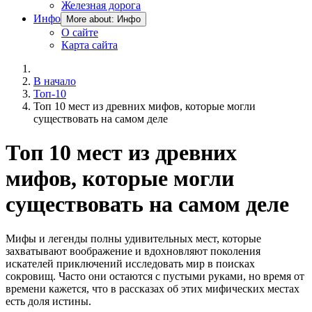
Железная дорога
Инфо
More about: Инфо
О сайте
Карта сайта
В начало
Топ-10
Топ 10 мест из древних мифов, которые могли
существовать на самом деле
Топ 10 мест из древних
мифов, которые могли
существовать на самом деле
Мифы и легенды полны удивительных мест, которые
захватывают воображение и вдохновляют поколения
искателей приключений исследовать мир в поисках
сокровищ. Часто они остаются с пустыми руками, но время от
времени кажется, что в рассказах об этих мифических местах
есть доля истины.