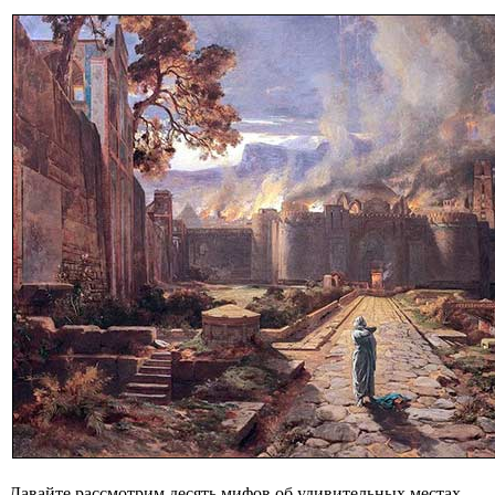
Давайте рассмотрим десять мифов об удивительных местах,