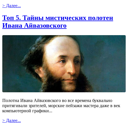
> Далее...
Топ 5. Тайны мистических полотен
Ивана Айвазовского
Полотна Ивана Айвазовского во все времена буквально
притягивали зрителей, морские пейзажи мастера даже в век
компьютерной графики...
> Далее...