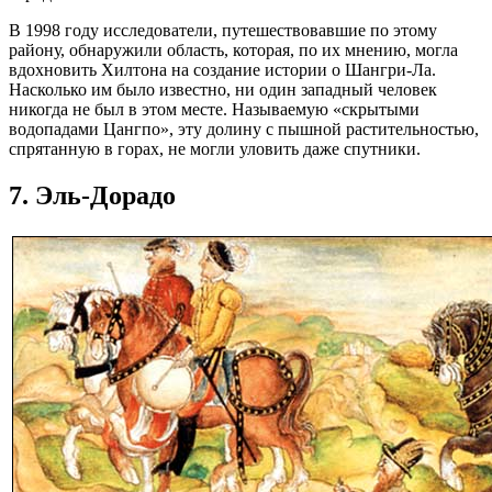
В 1998 году исследователи, путешествовавшие по этому
району, обнаружили область, которая, по их мнению, могла
вдохновить Хилтона на создание истории о Шангри-Ла.
Насколько им было известно, ни один западный человек
никогда не был в этом месте. Называемую «скрытыми
водопадами Цангпо», эту долину с пышной растительностью,
спрятанную в горах, не могли уловить даже спутники.
7. Эль-Дорадо