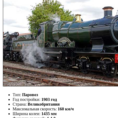
Тип:
Паровоз
Год постройки:
1903 год
Страна:
Великобритания
Максимальная скорость:
160 км/ч
Ширина колеи:
1435 мм