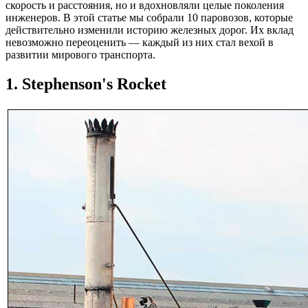
скорость и расстояния, но и вдохновляли целые поколения
инженеров. В этой статье мы собрали 10 паровозов, которые
действительно изменили историю железных дорог. Их вклад
невозможно переоценить — каждый из них стал вехой в
развитии мирового транспорта.
1. Stephenson's Rocket