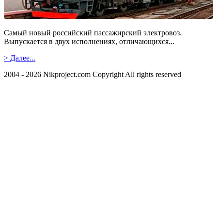
Самый новый российский пассажирский электровоз.
Выпускается в двух исполнениях, отличающихся...
> Далее...
2004 - 2026 Nikproject.com Copyright All rights reserved