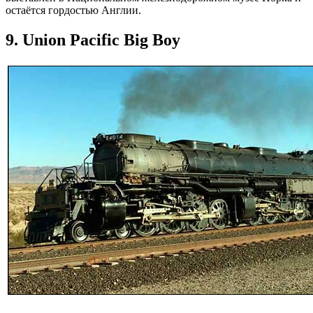
остаётся гордостью Англии.
9. Union Pacific Big Boy