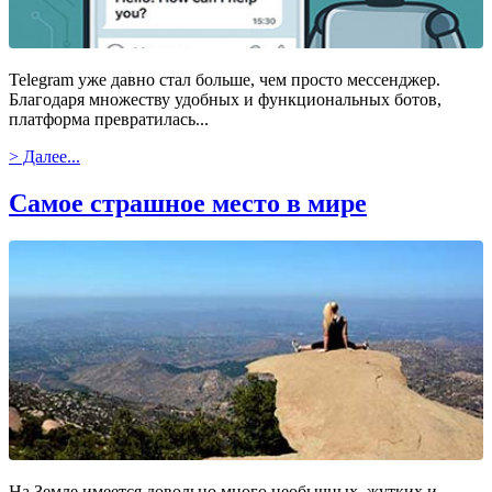
Telegram уже давно стал больше, чем просто мессенджер.
Благодаря множеству удобных и функциональных ботов,
платформа превратилась...
> Далее...
Самое страшное место в мире
На Земле имеется довольно много необычных, жутких и