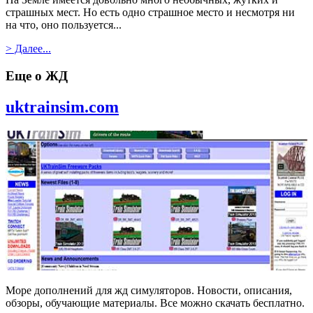
страшных мест. Но есть одно страшное место и несмотря ни
на что, оно пользуется...
> Далее...
Еще о ЖД
uktrainsim.com
Море дополнений для жд симуляторов. Новости, описания,
обзоры, обучающие материалы. Все можно скачать бесплатно.