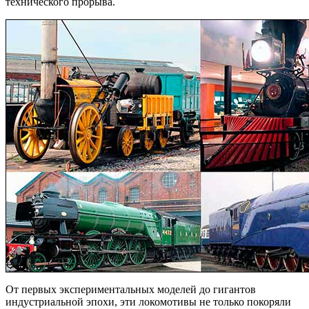
технического прорыва.
От первых экспериментальных моделей до гигантов
индустриальной эпохи, эти локомотивы не только покоряли