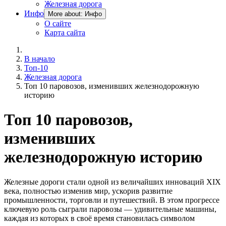
Железная дорога
Инфо
More about: Инфо
О сайте
Карта сайта
В начало
Топ-10
Железная дорога
Топ 10 паровозов, изменивших железнодорожную
историю
Топ 10 паровозов,
изменивших
железнодорожную историю
Железные дороги стали одной из величайших инноваций XIX
века, полностью изменив мир, ускорив развитие
промышленности, торговли и путешествий. В этом прогрессе
ключевую роль сыграли паровозы — удивительные машины,
каждая из которых в своё время становилась символом