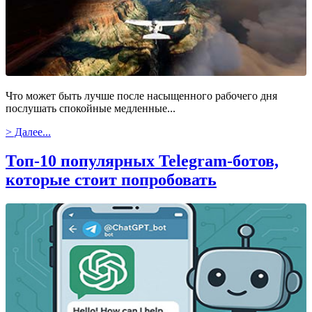
Что может быть лучше после насыщенного рабочего дня
послушать спокойные медленные...
> Далее...
Топ-10 популярных Telegram-ботов,
которые стоит попробовать