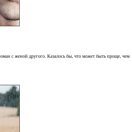
оман с женой другого. Казалось бы, что может быть проще, чем