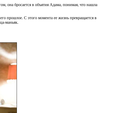
м, она бросается в объятия Адама, понимая, что нашла
 его прошлое. С этого момента ее жизнь превращается в
ца-маньяк.