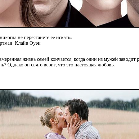
никогда не перестанете её искать»
ртман, Клайв Оуэн
змеренная жизнь семей кончается, когда один из мужей заводит р
? Однако он свято верит, что это настоящая любовь.