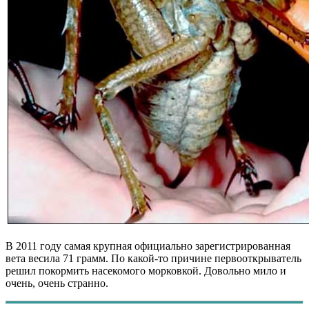
В 2011 году самая крупная официально зарегистрированная
вета весила 71 грамм. По какой-то причине первооткрыватель
решил покормить насекомого морковкой. Довольно мило и
очень, очень странно.