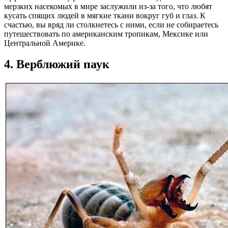
мерзких насекомых в мире заслужили из-за того, что любят
кусать спящих людей в мягкие ткани вокруг губ и глаз. К
счастью, вы вряд ли столкнетесь с ними, если не собираетесь
путешествовать по американским тропикам, Мексике или
Центральной Америке.
4. Верблюжий паук