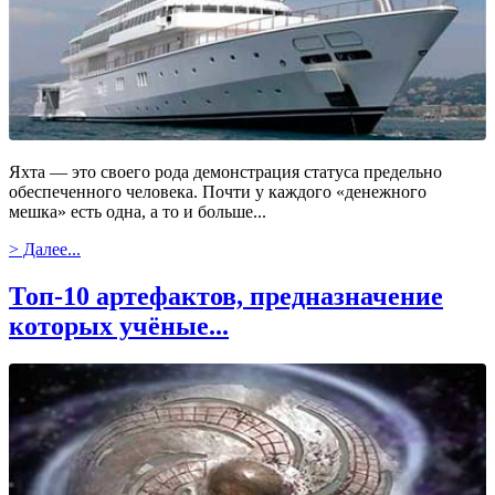
Яхта — это своего рода демонстрация статуса предельно
обеспеченного человека. Почти у каждого «денежного
мешка» есть одна, а то и больше...
> Далее...
Топ-10 артефактов, предназначение
которых учёные...