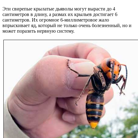
Эти свирепые крылатые дьяволы могут вырасти до 4
сантиметров в длину, а размах их крыльев достигает 6
сантиметров. Их огромное 6-миллиметровое жало
впрыскивает яд, который не только очень болезненный, но и
может поразить нервную систему.