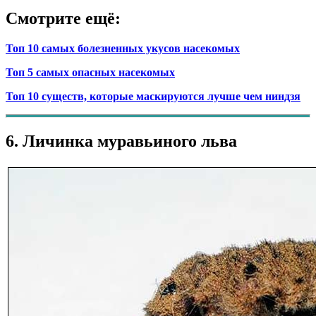
Смотрите ещё:
Топ 10 самых болезненных укусов насекомых
Топ 5 самых опасных насекомых
Топ 10 существ, которые маскируются лучше чем ниндзя
6. Личинка муравьиного льва