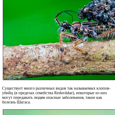
Существует много различных видов так называемых клопов-
убийц (в пределах семейства Reduviidae), некоторые из них
могут передавать людям опасные заболевания, такие как
болезнь Шагаса.