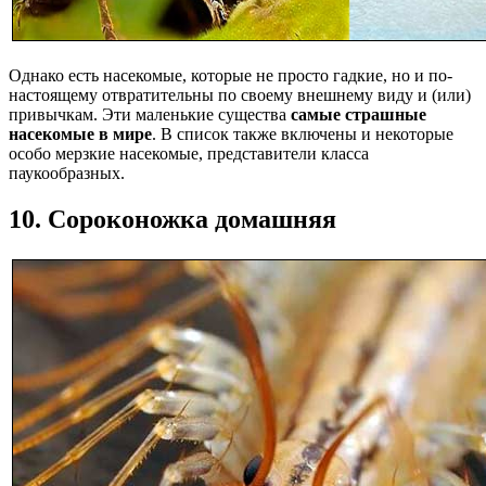
Однако есть насекомые, которые не просто гадкие, но и по-
настоящему отвратительны по своему внешнему виду и (или)
привычкам. Эти маленькие существа
самые страшные
насекомые в мире
. В список также включены и некоторые
особо мерзкие насекомые, представители класса
паукообразных.
10. Сороконожка домашняя