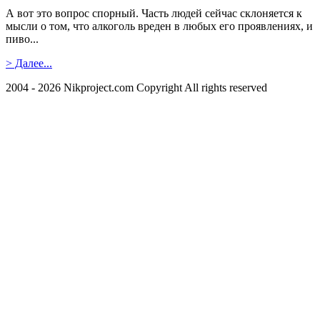
А вот это вопрос спорный. Часть людей сейчас склоняется к
мысли о том, что алкоголь вреден в любых его проявлениях, и
пиво...
> Далее...
2004 - 2026 Nikproject.com Copyright All rights reserved