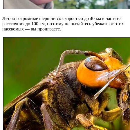
Летают огромные шершни со скоростью до 40 км в час и на
расстояния до 100 км, поэтому не пытайтесь убежать от этих
насекомых — вы проиграете.