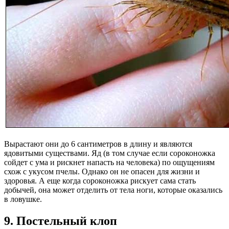
Вырастают они до 6 сантиметров в длину и являются
ядовитыми существами. Яд (в том случае если сороконожка
сойдет с ума и рискнет напасть на человека) по ощущениям
схож с укусом пчелы. Однако он не опасен для жизни и
здоровья. А еще когда сороконожка рискует сама стать
добычей, она может отделить от тела ноги, которые оказались
в ловушке.
9. Постельный клоп