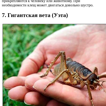
прикрепляются к человеку или животному. При
необходимости клещ может двигаться довольно шустро.
7. Гигантская вета (Уэта)