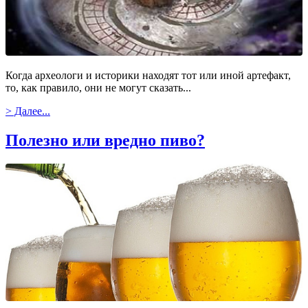
Когда археологи и историки находят тот или иной артефакт,
то, как правило, они не могут сказать...
> Далее...
Полезно или вредно пиво?