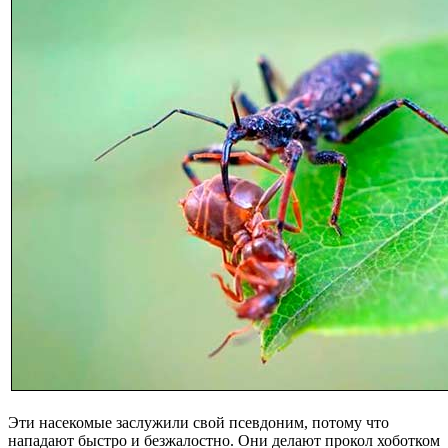
Эти насекомые заслужили свой псевдоним, потому что
нападают быстро и безжалостно. Они делают прокол хоботком