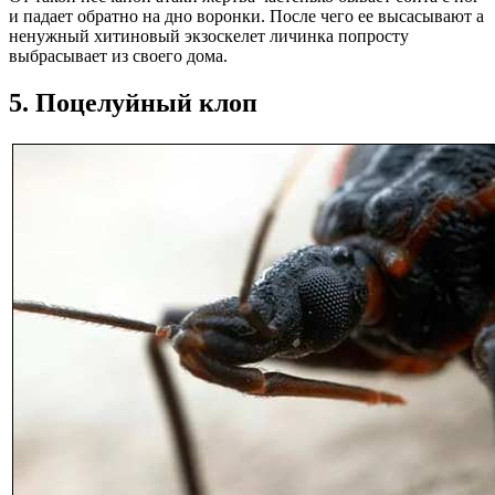
и падает обратно на дно воронки. После чего ее высасывают а
ненужный хитиновый экзоскелет личинка попросту
выбрасывает из своего дома.
5. Поцелуйный клоп