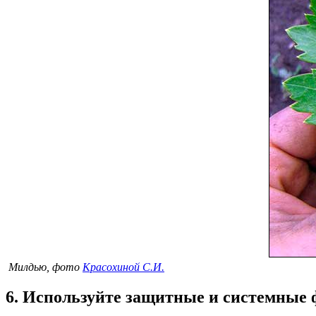
Милдью, фото
Красохиной С.И.
6. Используйте защитные и системные