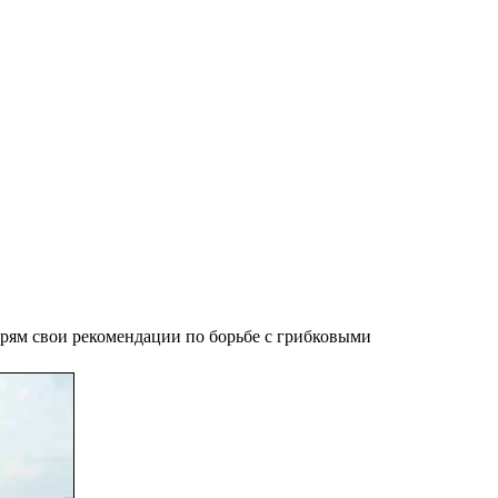
арям свои рекомендации по борьбе с грибковыми